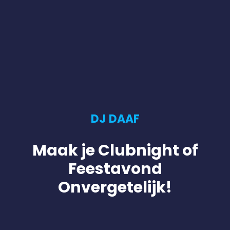
DJ DAAF
Maak je Clubnight of
Feestavond
Onvergetelijk!